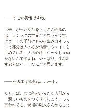
━━ 
すごい覚悟ですね。
出来上がった商品をたくさん売るの
は、ロジックの世界だと思うんです。
けど、その手前のものを生み出すって
いう部分は人の心が結構なウェイトを
占めている。人の心はロジックじゃ動
かないんですよね。やっぱり、生み出
す部分はハートなんだと思います。​
━━ 
生み出す部分は、ハート。
たとえば、急に外部からきた人間から
「新しいものをつくりましょう」って
言われても、現場の職人さんからした