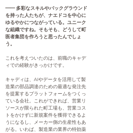
━━ 多彩なスキルやバックグラウンド
を持った人たちが、ナエドコを中心に
ゆるやかにつながっている。ユニーク
な組織ですね。そもそも、どうして町
医者集団を作ろうと思ったんでしょ
う。
これを考えついたのは、前職のキャデ
ィでの経験がきっかけです。
キャディは、AIやデータを活用して製
造業の部品調達のための最適な発注先
を提案するプラットフォームをつくっ
ている会社。これができれば、営業リ
ソースが限られた町工場も、営業コス
トをかけずに新規案件を獲得できるよ
うになるし、メーカー側の生産性もあ
がる。いわば、製造業の業界の特効薬