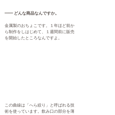
━━ どんな商品なんですか。
金属製のおちょこです。１年ほど前か
ら制作をしはじめて、１週間前に販売
を開始したところなんですよ。​​​​
この曲線は「へら絞り」と呼ばれる技
術を使っています。飲み口の部分を薄