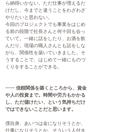
ら納得いかない。ただ仕事が増えるだ
けだし、今までと違うことをわざわざ
やりたいと思わない。 
今回のプロジェクトでも事業をはじめ
る前の段階で社長さんと何十回も会っ
ていて。一緒に話をしたり、お酒を飲
んだり。現場の職人さんとも話をしな
がら、関係性を築いていきました。そ
うすることで、はじめて一緒にものづ
くりをすることができる。
━━ 
信頼関係を築くところから、資金
や人の投資まで。時間や労力もかかる
し、ただ儲けたい、という気持ちだけ
ではできないことだと思います。
僕自身、あいつは金になりそうとか、
仕事になりそうとか、そういう人付き