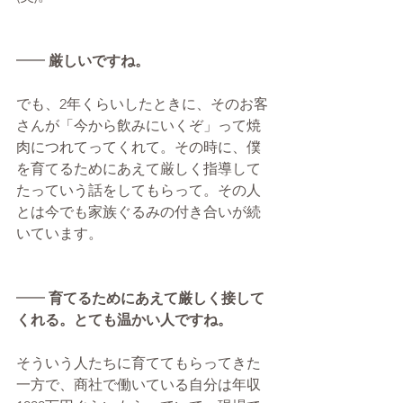
━━ 
厳しいですね。
でも、2年くらいしたときに、そのお客
さんが「今から飲みにいくぞ」って焼
肉につれてってくれて。その時に、僕
を育てるためにあえて厳しく指導して
たっていう話をしてもらって。その人
とは今でも家族ぐるみの付き合いが続
いています。​
━━ 
育てるためにあえて厳しく接して
くれる。とても温かい人ですね。
そういう人たちに育ててもらってきた
一方で、商社で働いている自分は年収