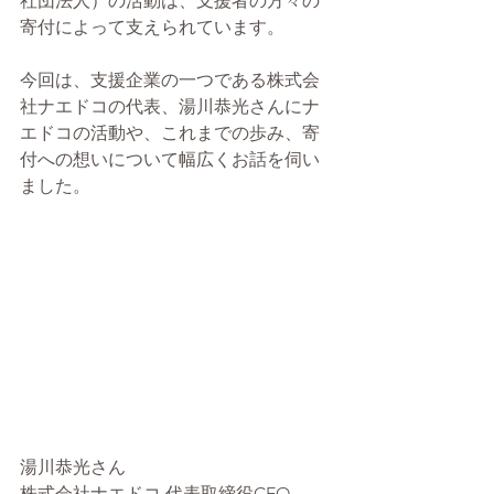
社団法人）の活動は、支援者の方々の
寄付によって支えられています。
今回は、支援企業の一つである株式会
社ナエドコの代表、湯川恭光さんにナ
エドコの活動や、これまでの歩み、寄
付への想いについて幅広くお話を伺い
ました。
湯川恭光さん
株式会社ナエドコ 代表取締役CEO