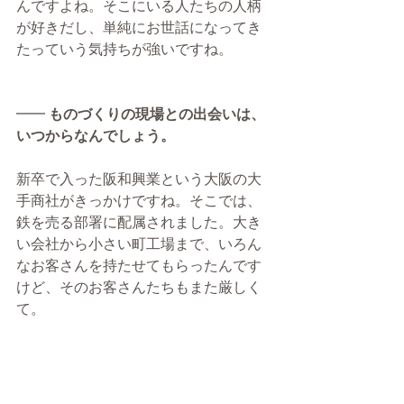
んですよね。そこにいる人たちの人柄
が好きだし、単純にお世話になってき
たっていう気持ちが強いですね。​
━━ 
ものづくりの現場との出会いは、
いつからなんでしょう。
新卒で入った阪和興業という大阪の大
手商社がきっかけですね。そこでは、
鉄を売る部署に配属されました。大き
い会社から小さい町工場まで、いろん
なお客さんを持たせてもらったんです
けど、そのお客さんたちもまた厳しく
て。