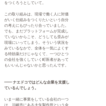
をつくろうとしていて。
この取り組みは、現場で働く人に対価
がいく仕組みをつくりたいという自分
の考えにもぴったり合っていました。
でも、まだプラットフォームが完成し
ていないからこそ、どうしても歪みが
現場にいってしまう。そういう状況を
みているなかで、全体を一気によくす
る特効薬だけじゃなくて、一つひとつ
の会社を強くしていく町医者があって
もいいんじゃないかと思ったんです。
━━ ナエドコではどんな企業を支援し
ているんでしょう。
いま一緒に事業をしている会社の一つ
は、川崎市にある大矢製作所という金