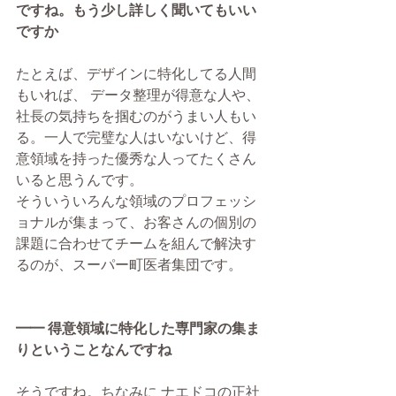
ですね。もう少し詳しく聞いてもいい
ですか
たとえば、デザインに特化してる人間
もいれば、 データ整理が得意な人や、
社長の気持ちを掴むのがうまい人もい
る。一人で完璧な人はいないけど、得
意領域を持った優秀な人ってたくさん
いると思うんです。
そういういろんな領域のプロフェッシ
ョナルが集まって、お客さんの個別の
課題に合わせてチームを組んで解決す
るのが、スーパー町医者集団です。
━━ 得意領域に特化した専門家の集ま
りということなんですね
そうですね。ちなみに ナエドコの正社