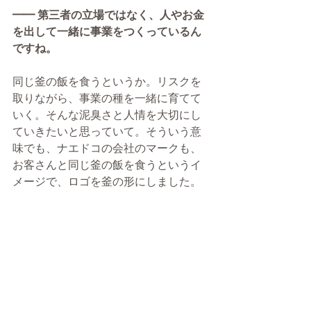
━━ 第三者の立場ではなく、人やお金
を出して一緒に事業をつくっているん
ですね。
同じ釜の飯を食うというか。リスクを
取りながら、事業の種を一緒に育てて
いく。そんな泥臭さと人情を大切にし
ていきたいと思っていて。そういう意
味でも、ナエドコの会社のマークも、
お客さんと同じ釜の飯を食うというイ
メージで、ロゴを釜の形にしました。​​