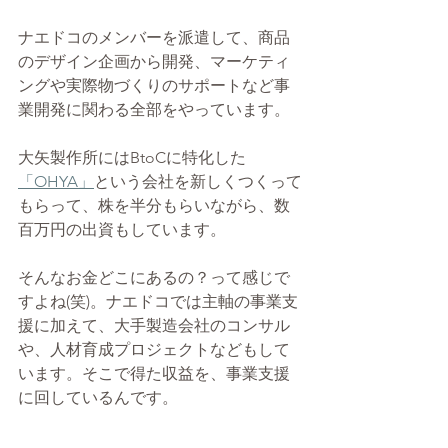
ナエドコのメンバーを派遣して、商品
のデザイン企画から開発、マーケティ
ングや実際物づくりのサポートなど事
業開発に関わる全部をやっています。
大矢製作所にはBtoCに特化した
「OHYA」
という会社を新しくつくって
もらって、株を半分もらいながら、数
百万円の出資もしています。
そんなお金どこにあるの？って感じで
すよね(笑)。ナエドコでは主軸の事業支
援に加えて、大手製造会社のコンサル
や、人材育成プロジェクトなどもして
います。そこで得た収益を、事業支援
に回しているんです。