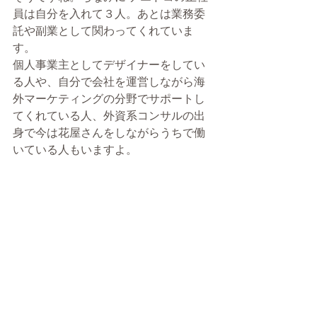
員は自分を入れて３人。あとは業務委
託や副業として関わってくれていま
す。 
個人事業主としてデザイナーをしてい
る人や、自分で会社を運営しながら海
外マーケティングの分野でサポートし
てくれている人、外資系コンサルの出
身で今は花屋さんをしながらうちで働
いている人もいますよ。