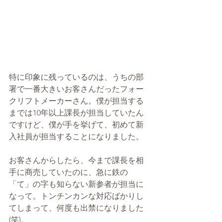
特に印象に残っているのは、うちの部
署で一番大きいお客さんだったフォー
クリフトメーカーさん。僕が担当する
までは10年以上課長が担当していたん
ですけど、僕が手を挙げて、初めて新
入社員が担当することになりました。
お客さんからしたら、今まで課長を相
手に商売していたのに、急に鉄の
「て」の字も知らない新参者が担当に
なって。トンチンカンな対応ばかりし
てしまって、何度も出禁になりました
(笑)。