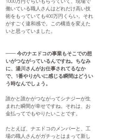
1000万円ぐらいもらっていて、現場で
働いている職人さんはどれだけ高い技
術をもっていても400万円くらい。それ
がすごく違和感で。この構造を変えた
いと思っていました。
━━ 
今のナエドコの事業もそこでの想
いがつながっているんですね。ちなみ
に、湯川さんがお仕事されてるなか
で、1番やりがいに感じる瞬間はどうい
う時なんでしょう。
誰かと誰かがつながってシナジーが生
まれた瞬間が幸せですね。それは、お
金払ってでもやりたいことです。
たとえば、ナエドコのメンバーと、工
場の職人さんがガチっとはまって新し