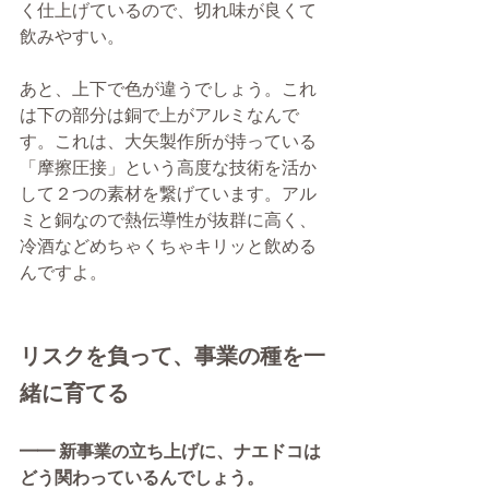
く仕上げているので、切れ味が良くて
飲みやすい。
あと、上下で色が違うでしょう。これ
は下の部分は銅で上がアルミなんで
す。これは、大矢製作所が持っている
「摩擦圧接」という高度な技術を活か
して２つの素材を繋げています。アル
ミと銅なので熱伝導性が抜群に高く、
冷酒などめちゃくちゃキリッと飲める
んですよ。
リスクを負って、事業の種を一
緒に育てる
━━ 新事業の立ち上げに、ナエドコは
どう関わっているんでしょう。