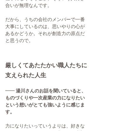
合いが無理なんです。
だから、うちの会社のメンバーで一番
大事にしているのは、思いやりの心が
あるかどうか。それが創造力の原点だ
と思うので。 
厳しくてあたたかい職人たちに
支えられた人生
━━ 
湯川さんのお話を聞いていると、
ものづくりや一次産業の力になりたい
という想いがとても強いように感じま
す。
力になりたいっていうよりは、好きな